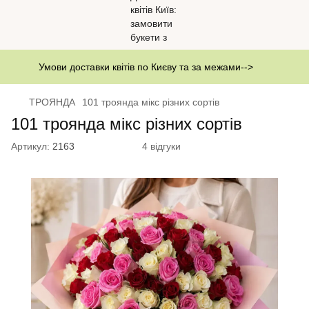
Умови доставки квітів по Києву та за межами-->
ТРОЯНДА
101 троянда мікс різних сортів
101 троянда мікс різних сортів
Артикул:
2163
4 відгуки