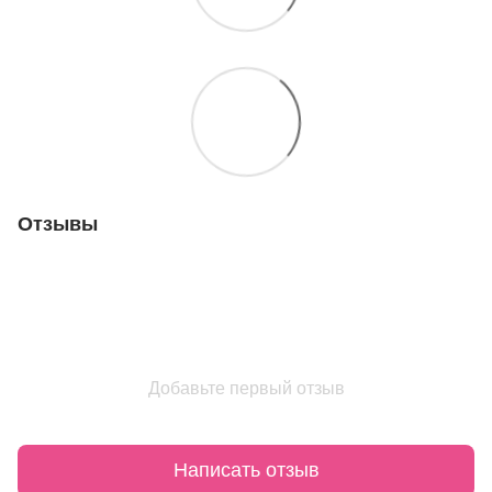
Отзывы
Добавьте первый отзыв
Написать отзыв