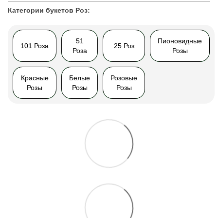
Категории букетов Роз:
51
Пионовидные
101 Роза
25 Роз
Роза
Розы
Красные
Белые
Розовые
Розы
Розы
Розы