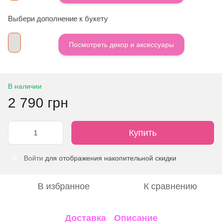
Выбери дополнение к букету
Посмотреть декор и аксессуары
В наличии
2 790 грн
Купить
Войти
для отображения накопительной скидки
%
В избранное
К сравнению
Доставка
Описание