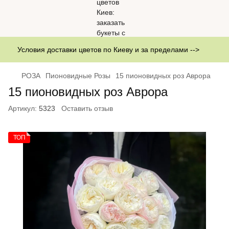
Условия доставки цветов по Киеву и за пределами -->
РОЗА
Пионовидные Розы
15 пионовидных роз Аврора
15 пионовидных роз Аврора
Артикул:
5323
Оставить отзыв
ТОП