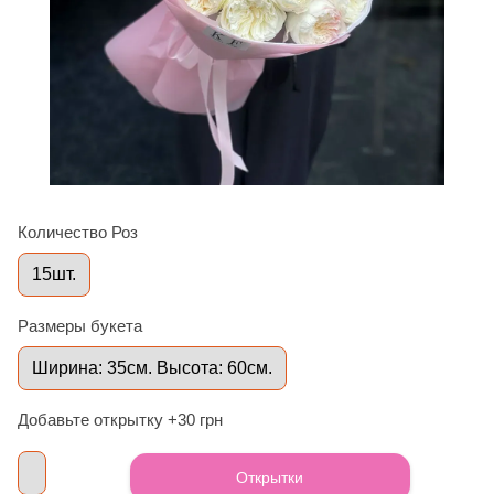
Количество Роз
15шт.
Размеры букета
Ширина: 35см. Высота: 60см.
Добавьте открытку +30 грн
Открытки