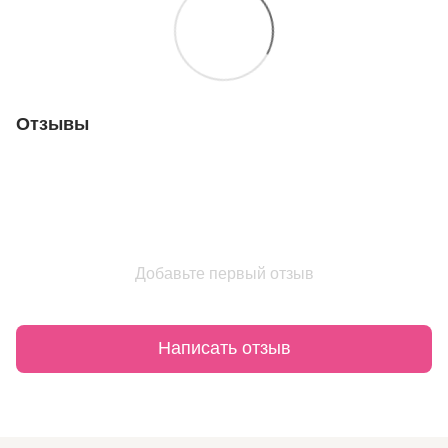
Отзывы
Добавьте первый отзыв
Написать отзыв