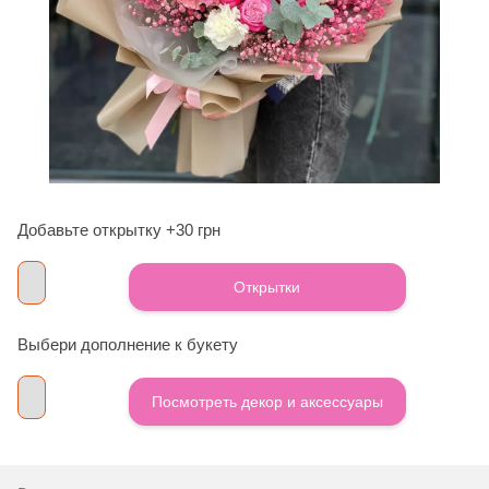
Добавьте открытку +30 грн
Открытки
Выбери дополнение к букету
Посмотреть декор и аксессуары