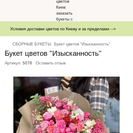
Условия доставки цветов по Киеву и за пределами -->
СБОРНЫЕ БУКЕТЫ
Букет цветов "Изысканность"
Букет цветов "Изысканность"
Артикул:
5078
Оставить отзыв