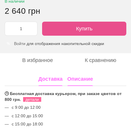
В наличии
2 640 грн
Купить
Войти
для отображения накопительной скидки
%
В избранное
К сравнению
Доставка
Описание
🕒 Бесплатная доставка курьером, при заказе цветов от
800 грн.
детали
с 9:00 до 12:00
с 12:00 до 15:00
с 15:00 до 18:00