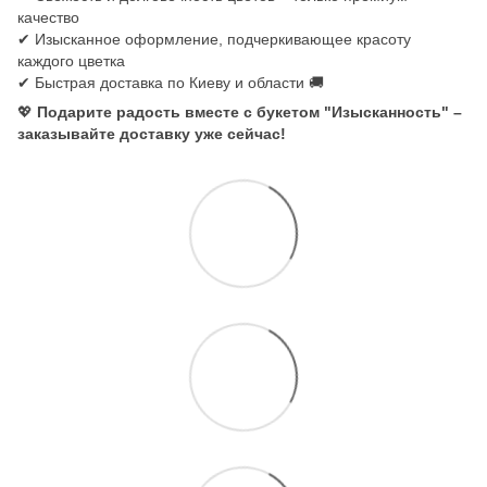
качество
✔ Изысканное оформление, подчеркивающее красоту
каждого цветка
✔ Быстрая доставка по Киеву и области 🚚
💖
Подарите радость вместе с букетом "Изысканность" –
заказывайте доставку уже сейчас!