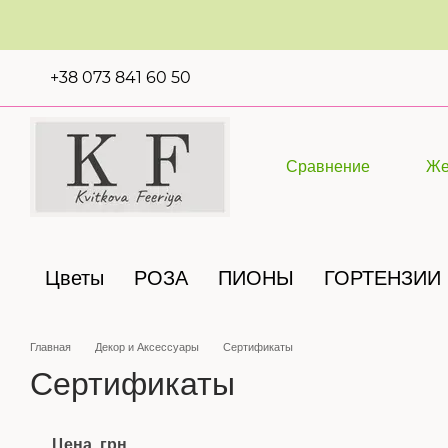
Перейти к основному контенту
+38 073 841 60 50
Сравнение
Же
Цветы
РОЗА
ПИОНЫ
ГОРТЕНЗИИ
Главная
Декор и Аксессуары
Сертификаты
Сертификаты
Цена, грн