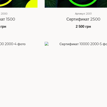
: 2000
Артикул: 2001
ат 1500
Сертификат 2500
 грн
2 500 грн