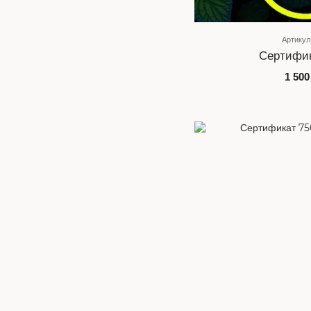
Артикул
Сертифик
1 500