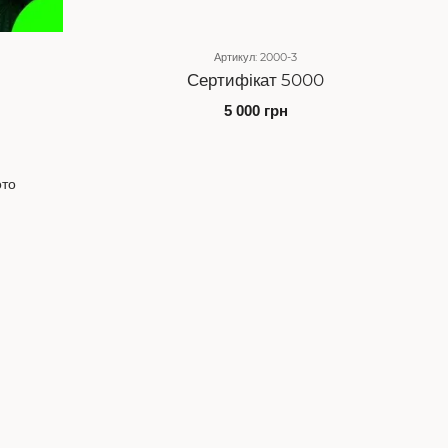
Артикул: 2000-3
Сертифікат 5000
5 000 грн