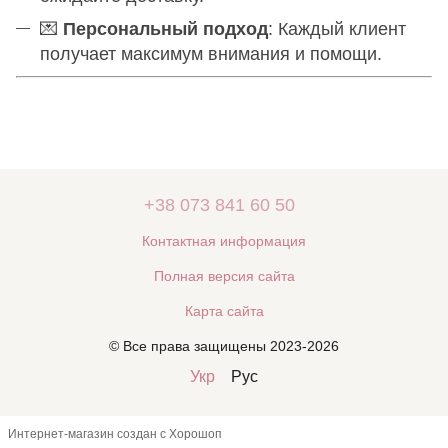
💌
Персональный подход
: Каждый клиент
получает максимум внимания и помощи.
+38 073 841 60 50
Контактная информация
Полная версия сайта
Карта сайта
© Все права защищены 2023-2026
Укр
Рус
Интернет-магазин создан с Хорошоп