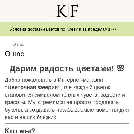
Условия доставки цветов по Киеву и за пределами -->
О нас
О нас
Дарим радость цветами!
🌸
Добро пожаловать в Интернет-магазин
"Цветочная Феерия"
, где каждый цветок
становится символом тёплых чувств, радости и
красоты. Мы стремимся не просто продавать
букеты, а создавать незабываемые моменты для
вас и ваших близких.
Кто мы?