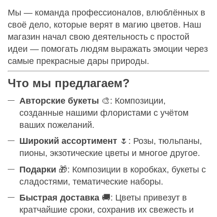
Мы — команда профессионалов, влюблённых в
своё дело, которые верят в магию цветов. Наш
магазин начал свою деятельность с простой
идеи — помогать людям выражать эмоции через
самые прекрасные дары природы.
Что мы предлагаем?
Авторские букеты
🎨: Композиции,
созданные нашими флористами с учётом
ваших пожеланий.
Широкий ассортимент
🌷: Розы, тюльпаны,
пионы, экзотические цветы и многое другое.
Подарки
🎁: Композиции в коробках, букеты с
сладостями, тематические наборы.
Быстрая доставка
🚚: Цветы привезут в
кратчайшие сроки, сохранив их свежесть и