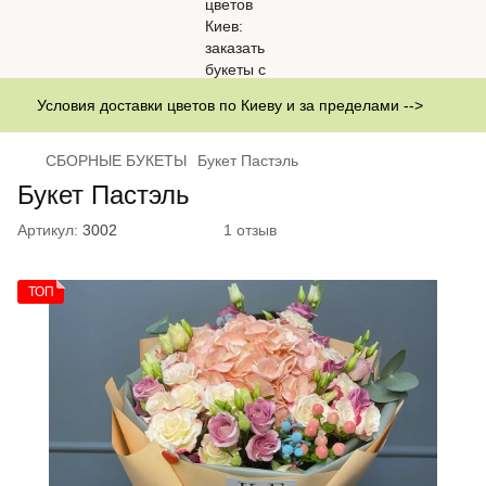
Условия доставки цветов по Киеву и за пределами -->
СБОРНЫЕ БУКЕТЫ
Букет Пастэль
Букет Пастэль
Артикул:
3002
1 отзыв
ТОП