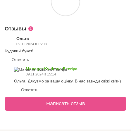
Отзывы
1
Ольга
09.11.2024 в 15:08
Чудовий букет!
Ответить
Manager Kvitkova Feeriya
09.11.2024 в 15:14
Ольга, Дякуємо за вашу оцінку. В нас завжди свіжі квіти)
Ответить
Написать отзыв