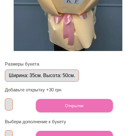
Размеры букета
Ширина: 35см. Высота: 50см.
Добавьте открытку +30 грн
Открытки
Выбери дополнение к букету