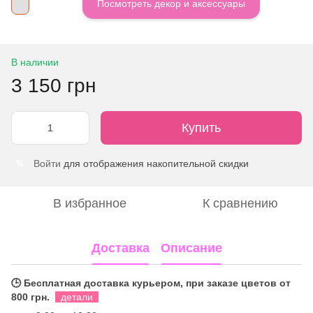
Посмотреть декор и аксессуары
В наличии
3 150 грн
Купить
Войти
для отображения накопительной скидки
%
В избранное
К сравнению
Доставка
Описание
🕒 Бесплатная доставка курьером, при заказе цветов от
800 грн.
детали