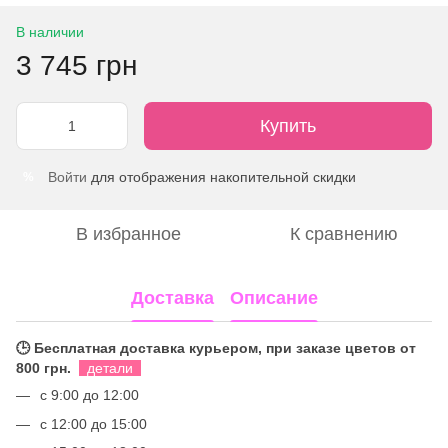
В наличии
3 745 грн
Купить
Войти
для отображения накопительной скидки
%
В избранное
К сравнению
Доставка
Описание
🕒 Бесплатная доставка курьером, при заказе цветов от
800 грн.
детали
с 9:00 до 12:00
с 12:00 до 15:00