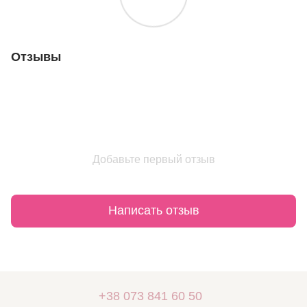
Отзывы
Добавьте первый отзыв
Написать отзыв
+38 073 841 60 50