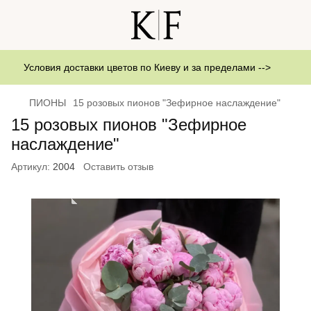
Условия доставки цветов по Киеву и за пределами -->
ПИОНЫ
15 розовых пионов "Зефирное наслаждение"
15 розовых пионов "Зефирное
наслаждение"
Артикул:
2004
Оставить отзыв
Бестселлери