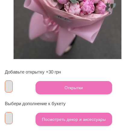
Добавьте открытку +30 грн
Открытки
Выбери дополнение к букету
Посмотреть декор и аксессуары