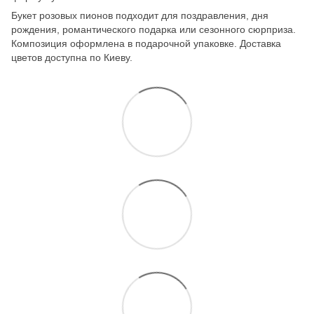
Букет розовых пионов подходит для поздравления, дня
рождения, романтического подарка или сезонного сюрприза.
Композиция оформлена в подарочной упаковке. Доставка
цветов доступна по Киеву.