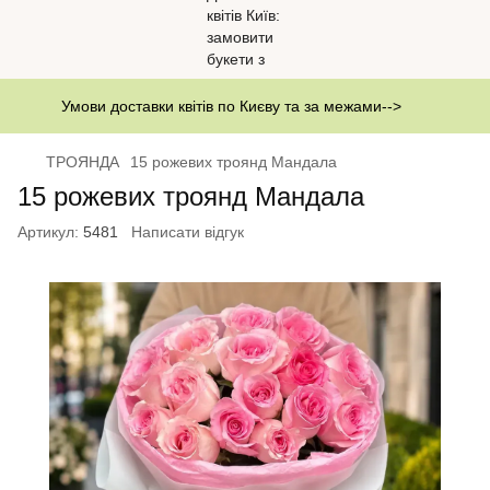
Умови доставки квітів по Києву та за межами-->
ТРОЯНДА
15 рожевих троянд Мандала
15 рожевих троянд Мандала
Артикул:
5481
Написати відгук