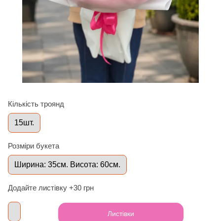
Кількість троянд
15шт.
Розміри букета
Ширина: 35см. Висота: 60см.
Додайте листівку +30 грн
Листівки