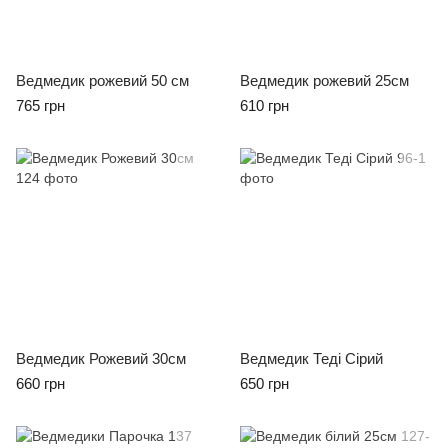
Ведмедик рожевий 50 см
Ведмедик рожевий 25см
765 грн
610 грн
Ведмедик Рожевий 30см
Ведмедик Теді Сірий
660 грн
650 грн