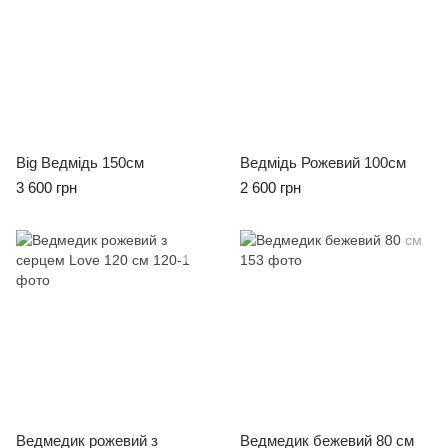
Big Ведмідь 150см
Ведмідь Рожевий 100см
3 600 грн
2 600 грн
Ведмедик рожевий з
Ведмедик бежевий 80 см