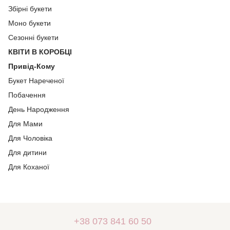
Збірні букети
Моно букети
Сезонні букети
КВІТИ В КОРОБЦІ
Привід-Кому
Букет Нареченої
Побачення
День Народження
Для Мами
Для Чоловіка
Для дитини
Для Коханої
+38 073 841 60 50