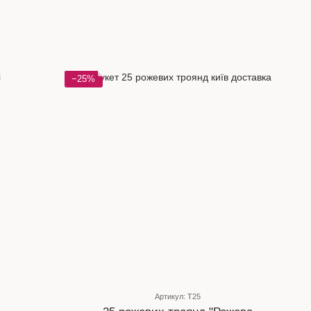
−25%
Артикул: Т25