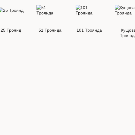
25 Троянд
51 Троянда
101 Троянда
Кущов
Троянд