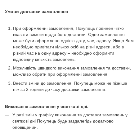
Умови доставки замовлення
При оформленні замовлення, Покупець повинен чітко
вказати вимоги щодо його доставки. Одне замовлення
може бути оформлено однією дату, час, адресу. Якщо Вам
необхідно привітати кількох осіб на різні адреси, або в
різний час на одну адресу – необхідно оформити
відповідну кількість замовлень.
Можливість швидкого виконання замовлення та доставки,
можливо обрати при оформленні замовлення.
Внести зміни до замовлення, Покупець може не пізніше
ніж за 2 години до часу доставки замовлення.
Виконання замовлення у святкові дні.
У разі змін у графіку виконання та доставки замовлень у
святкові дні Покупець буде заздалегідь додатково
оповіщений.