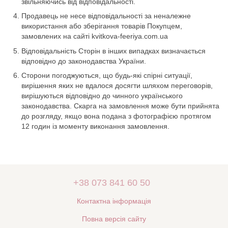
звільняючись від відповідальності.
Продавець не несе відповідальності за неналежне
використання або зберігання товарів Покупцем,
замовлених на сайті kvitkova-feeriya.com.ua
Відповідальність Сторін в інших випадках визначається
відповідно до законодавства України.
Сторони погоджуються, що будь-які спірні ситуації,
вирішення яких не вдалося досягти шляхом переговорів,
вирішуються відповідно до чинного українського
законодавства. Скарга на замовлення може бути прийнята
до розгляду, якщо вона подана з фотографією протягом
12 годин із моменту виконання замовлення.
+38 073 841 60 50
Контактна інформація
Повна версія сайту