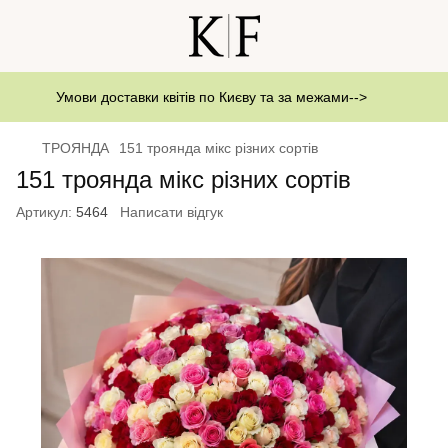
Умови доставки квітів по Києву та за межами-->
ТРОЯНДА
151 троянда мікс різних сортів
151 троянда мікс різних сортів
Артикул:
5464
Написати відгук