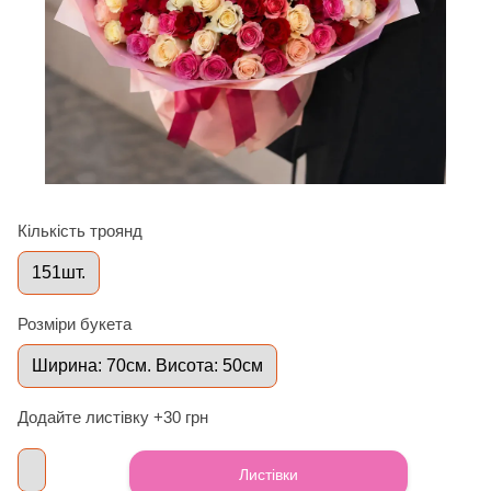
Кількість троянд
151шт.
Розміри букета
Ширина: 70см. Висота: 50см
Додайте листівку +30 грн
Листівки