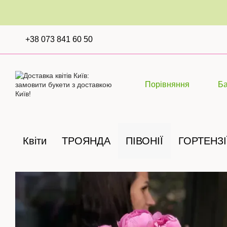
Перейти до основного контенту
+38 073 841 60 50
Порівняння
Б
Квіти
ТРОЯНДА
ПІВОНІЇ
ГОРТЕНЗІ