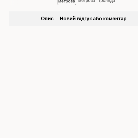
Опис
Новий відгук або коментар