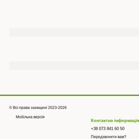
© Всі права захищені 2023-2026
Мобільна версія
Контактна інформаці
+38 073 841 60 50
Передзвонити вам?