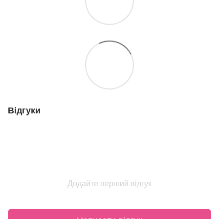
Відгуки
Додайте перший відгук