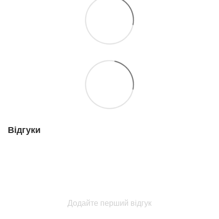
Відгуки
Додайте перший відгук