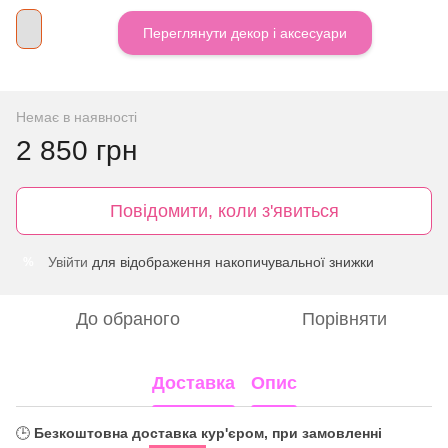
Переглянути декор і аксесуари
Немає в наявності
2 850 грн
Повідомити, коли з'явиться
Увійти
для відображення накопичувальної знижки
%
До обраного
Порівняти
Доставка
Опис
🕒
Безкоштовна доставка кур'єром, при замовленні