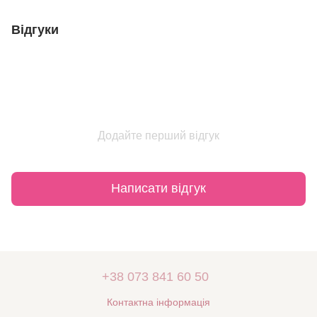
Відгуки
Додайте перший відгук
Написати відгук
+38 073 841 60 50
Контактна інформація