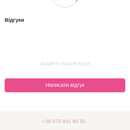
Відгуки
Додайте перший відгук
Написати відгук
+38 073 841 60 50