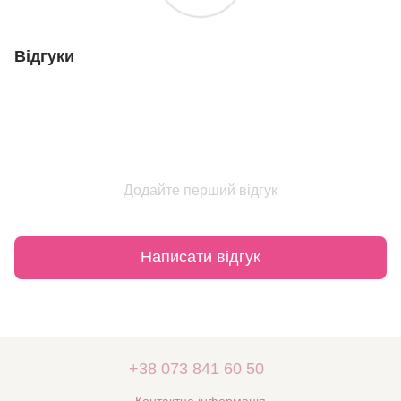
Відгуки
Додайте перший відгук
Написати відгук
+38 073 841 60 50
Контактна інформація