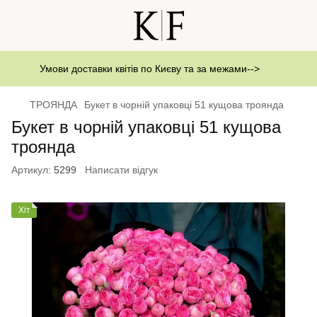
Умови доставки квітів по Києву та за межами-->
ТРОЯНДА
Букет в чорній упаковці 51 кущова троянда
Букет в чорній упаковці 51 кущова
троянда
Артикул:
5299
Написати відгук
Хіт