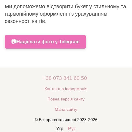
Ми допоможемо відтворити букет у стильному та
гармонійному оформленні з урахуванням
сезонності квітів.
📷
Надіслати фото у Telegram
+38 073 841 60 50
Контактна інформація
Повна версія сайту
Мапа сайту
© Всі права захищені 2023-2026
Укр
Рус